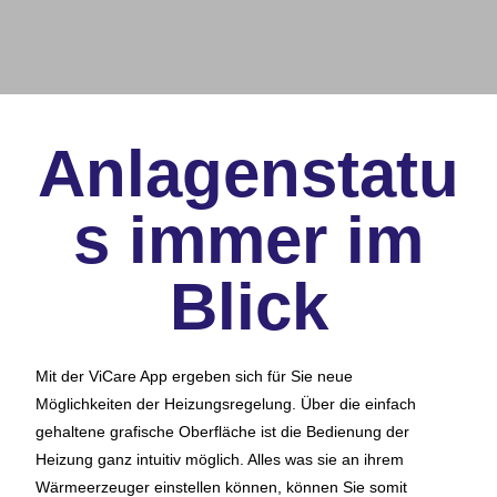
Anlagenstatu
s immer im
Blick
Mit der ViCare App ergeben sich für Sie neue
Möglichkeiten der Heizungsregelung. Über die einfach
gehaltene grafische Oberfläche ist die Bedienung der
Heizung ganz intuitiv möglich. Alles was sie an ihrem
Wärmeerzeuger einstellen können, können Sie somit