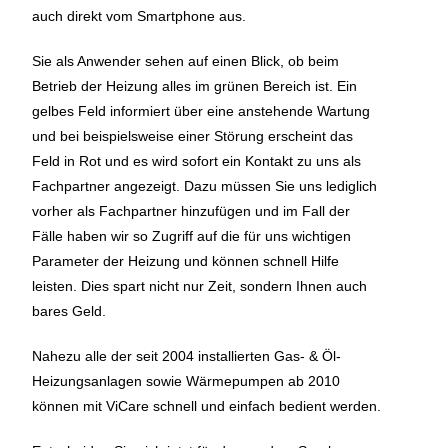
auch direkt vom Smartphone aus.
Sie als Anwender sehen auf einen Blick, ob beim
Betrieb der Heizung alles im grünen Bereich ist. Ein
gelbes Feld informiert über eine anstehende Wartung
und bei beispielsweise einer Störung erscheint das
Feld in Rot und es wird sofort ein Kontakt zu uns als
Fachpartner angezeigt. Dazu müssen Sie uns lediglich
vorher als Fachpartner hinzufügen und im Fall der
Fälle haben wir so Zugriff auf die für uns wichtigen
Parameter der Heizung und können schnell Hilfe
leisten. Dies spart nicht nur Zeit, sondern Ihnen auch
bares Geld.
Nahezu alle der seit 2004 installierten Gas- & Öl-
Heizungsanlagen sowie Wärmepumpen ab 2010
können mit ViCare schnell und einfach bedient werden.