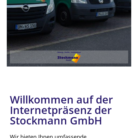
Willkommen auf der
Internetpräsenz der
Stockmann GmbH
Wir bieten Ihnen umfassende