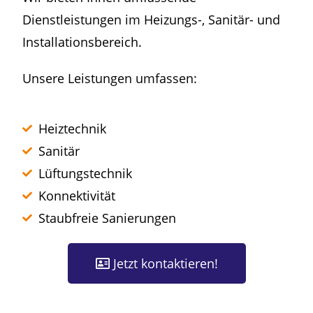
Dienstleistungen im Heizungs-, Sanitär- und
Installationsbereich.
Unsere Leistungen umfassen:
Heiztechnik
Sanitär
Lüftungstechnik
Konnektivität
Staubfreie Sanierungen
Jetzt kontaktieren!