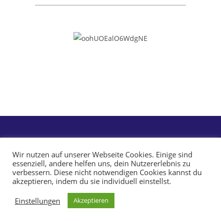
Wir nutzen auf unserer Webseite Cookies. Einige sind
essenziell, andere helfen uns, dein Nutzererlebnis zu
verbessern. Diese nicht notwendigen Cookies kannst du
akzeptieren, indem du sie individuell einstellst.
Impressum
Datenschutz
Einstellungen
Akzeptieren
Copyright 2026 - Stockmann GmbH