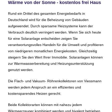
Wärme von der Sonne - kostenlos frei Haus
Rund ein Drittel des gesamten Energiebedarfs in
Deutschland wird für die Beheizung von Gebäuden
aufgewendet. Durch sparsame Heizsysteme kann der
Verbrauch deutlich verringert werden. Wenn Sie sich heute
für eine Solaranlage entscheiden zeigen Sie
verantwortungsvolles Handeln für die Umwelt und profitieren
von niedrigeren monatlichen Energiekosten. Gleichzeitig
steigern Sie den Wert Ihrer Immobilie. Solaranlagen können
zur Warmwasserbereitung und Heizungsunterstützung
genutzt werden.
Die Flach- und Vakuum- Röhrenkollektoren von Viessmann
werden jedem Anspruch an ein effizientes und
kostensparendes Heizen gerecht.
Beide Kollektorarten können mit nahezu jedem
Wärmeerzeuger kombiniert werden und bivalent betrieben