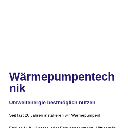
Wärmepumpentech
nik
Umweltenergie bestmöglich nutzen
Seit fast 20 Jahren installieren wir Wärmepumpen!