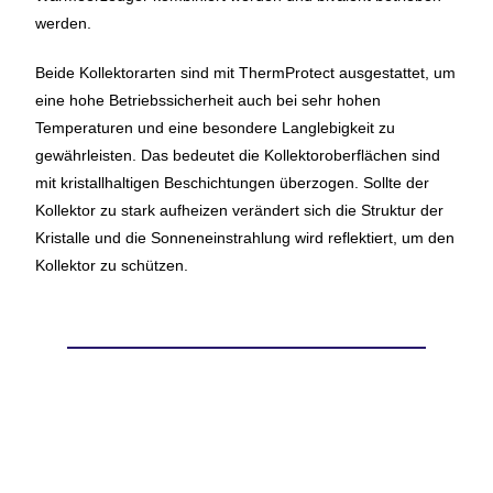
werden.
Beide Kollektorarten sind mit ThermProtect ausgestattet, um
eine hohe Betriebssicherheit auch bei sehr hohen
Temperaturen und eine besondere Langlebigkeit zu
gewährleisten. Das bedeutet die Kollektoroberflächen sind
mit kristallhaltigen Beschichtungen überzogen. Sollte der
Kollektor zu stark aufheizen verändert sich die Struktur der
Kristalle und die Sonneneinstrahlung wird reflektiert, um den
Kollektor zu schützen.