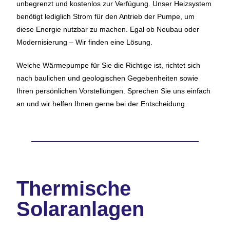
unbegrenzt und kostenlos zur Verfügung. Unser Heizsystem
benötigt lediglich Strom für den Antrieb der Pumpe, um
diese Energie nutzbar zu machen. Egal ob Neubau oder
Modernisierung – Wir finden eine Lösung.
Welche Wärmepumpe für Sie die Richtige ist, richtet sich
nach baulichen und geologischen Gegebenheiten sowie
Ihren persönlichen Vorstellungen. Sprechen Sie uns einfach
an und wir helfen Ihnen gerne bei der Entscheidung.
Thermische
Solaranlagen