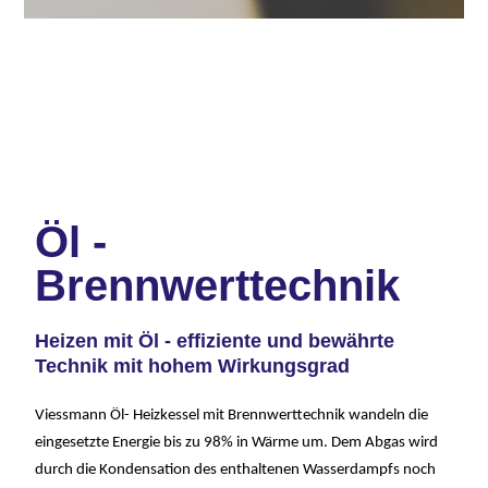
Öl -
Brennwerttechnik
Heizen mit Öl - effiziente und bewährte
Technik mit hohem Wirkungsgrad
Viessmann Öl- Heizkessel mit Brennwerttechnik wandeln die
eingesetzte Energie bis zu 98% in Wärme um. Dem Abgas wird
durch die Kondensation des enthaltenen Wasserdampfs noch