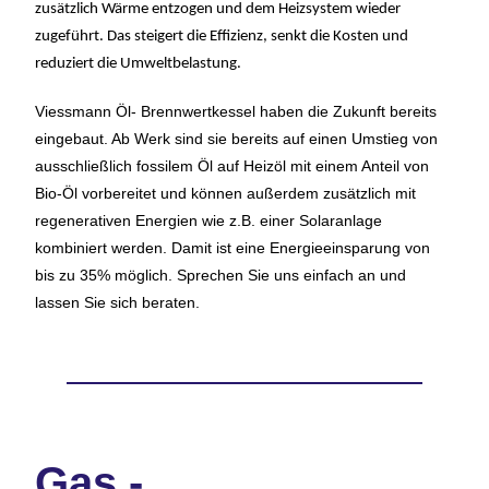
zusätzlich Wärme entzogen und dem Heizsystem wieder
zugeführt. Das steigert die Effizienz, senkt die Kosten und
reduziert die Umweltbelastung.
Viessmann Öl- Brennwertkessel haben die Zukunft bereits
eingebaut. Ab Werk sind sie bereits auf einen Umstieg von
ausschließlich fossilem Öl auf Heizöl mit einem Anteil von
Bio-Öl vorbereitet und können außerdem zusätzlich mit
regenerativen Energien wie z.B. einer Solaranlage
kombiniert werden. Damit ist eine Energieeinsparung von
bis zu 35% möglich. Sprechen Sie uns einfach an und
lassen Sie sich beraten.
Gas -