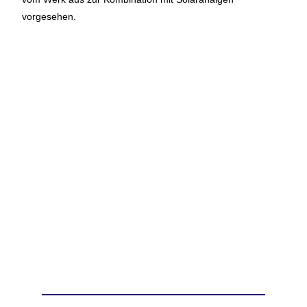
vorgesehen.