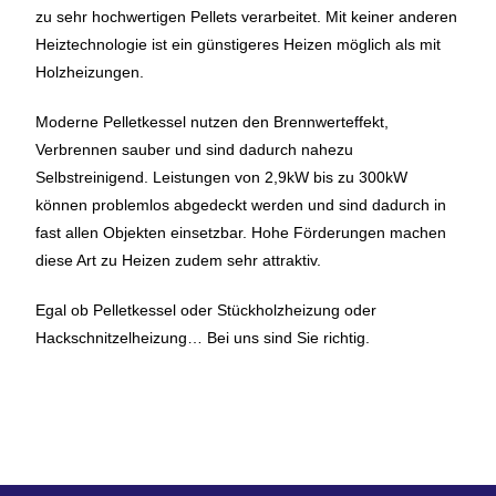
zu sehr hochwertigen Pellets verarbeitet. Mit keiner anderen
Heiztechnologie ist ein günstigeres Heizen möglich als mit
Holzheizungen.
Moderne Pelletkessel nutzen den Brennwerteffekt,
Verbrennen sauber und sind dadurch nahezu
Selbstreinigend. Leistungen von 2,9kW bis zu 300kW
können problemlos abgedeckt werden und sind dadurch in
fast allen Objekten einsetzbar. Hohe Förderungen machen
diese Art zu Heizen zudem sehr attraktiv.
Egal ob Pelletkessel oder Stückholzheizung oder
Hackschnitzelheizung… Bei uns sind Sie richtig.