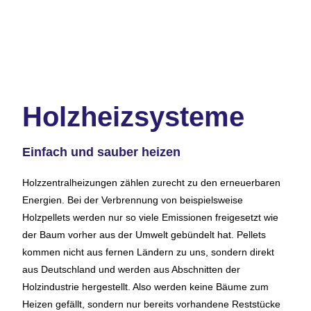
Holzheizsysteme
Einfach und sauber heizen
Holzzentralheizungen zählen zurecht zu den erneuerbaren
Energien. Bei der Verbrennung von beispielsweise
Holzpellets werden nur so viele Emissionen freigesetzt wie
der Baum vorher aus der Umwelt gebündelt hat. Pellets
kommen nicht aus fernen Ländern zu uns, sondern direkt
aus Deutschland und werden aus Abschnitten der
Holzindustrie hergestellt. Also werden keine Bäume zum
Heizen gefällt, sondern nur bereits vorhandene Reststücke